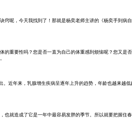
诀窍呢，今天我找到了！那就是杨奕老师主讲的《杨奕手到病自
体的重要性吗？您是否一直为自己的体重感到烦恼呢？您又是否
。
播出。近年来，乳腺增生疾病呈逐年上升的趋势，年龄也越来越
，也就造成了它是一年中最容易发胖的季节。所以就要把握住春