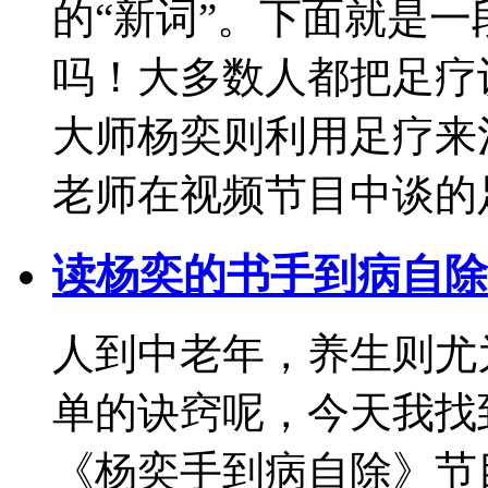
的“新词”。下面就是
吗！大多数人都把足疗
大师杨奕则利用足疗来
老师在视频节目中谈的
读杨奕的书手到病自除
人到中老年，养生则尤
单的诀窍呢，今天我找
《杨奕手到病自除》节