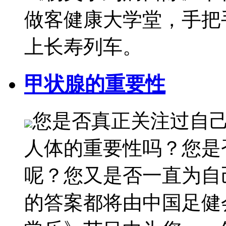
做客健康大学堂，手把
上长寿列车。
甲状腺的重要性
您是否真正关注过自
人体的重要性吗？您是
呢？您又是否一直为自
的答案都将由中国足健