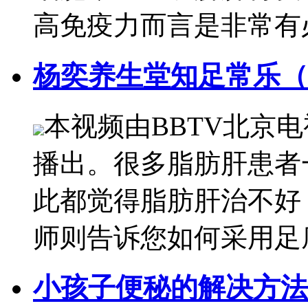
高免疫力而言是非常有
杨奕养生堂知足常乐（
本视频由BBTV北京
播出。很多脂肪肝患者
此都觉得脂肪肝治不好
师则告诉您如何采用足
小孩子便秘的解决方法