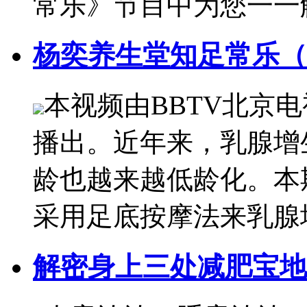
常乐》节目中为您一一
杨奕养生堂知足常乐（
本视频由BBTV北京
播出。近年来，乳腺增
龄也越来越低龄化。本
采用足底按摩法来乳腺
解密身上三处减肥宝地