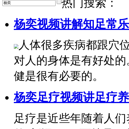
热门搜索：
杨奕视频讲解知足常乐
人体很多疾病都跟穴
对人的身体是有好处的
健是很有必要的。
杨奕足疗视频讲足疗养
足疗是近些年随着人们