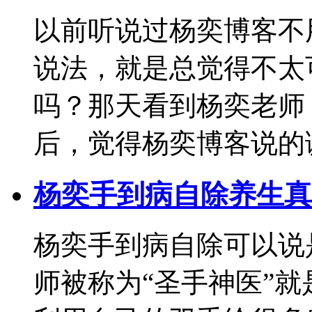
以前听说过杨奕博客不
说法，就是总觉得不太
吗？那天看到杨奕老师
后，觉得杨奕博客说的
杨奕手到病自除养生真
杨奕手到病自除可以说
师被称为“圣手神医”