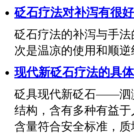
砭石疗法对补泻有很好
砭石疗法的补泻与手法
次是温凉的使用和顺逆
现代新砭石疗法的具体
砭具现代新砭石——泗
结构，含有多种有益于
含量符合安全标准，质