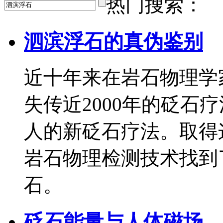
热门搜索：
泗滨浮石的真伪鉴别
近十年来在岩石物理学
失传近2000年的砭石
人的新砭石疗法。取得
岩石物理检测技术找到
石。
砭石能量与人体磁场