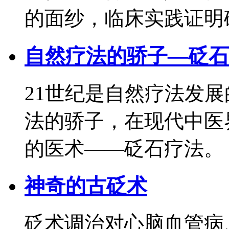
的面纱，临床实践证明
自然疗法的骄子—砭石
21世纪是自然疗法发展
法的骄子，在现代中医
的医术——砭石疗法。
神奇的古砭术
砭术调治对心脑血管病