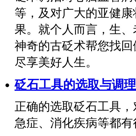
等，及对广大的亚健康
果。就个人而言，生、
神奇的古砭术帮您找回
尽享美好人生。
砭石工具的选取与调理
正确的选取砭石工具，
急症、消化疾病等都有