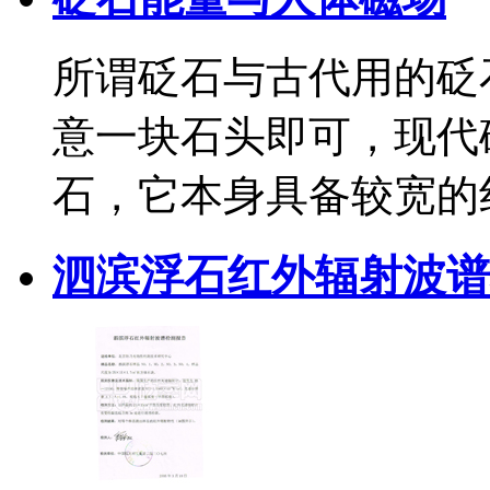
所谓砭石与古代用的砭
意一块石头即可，现代
石，它本身具备较宽的
泗滨浮石红外辐射波谱