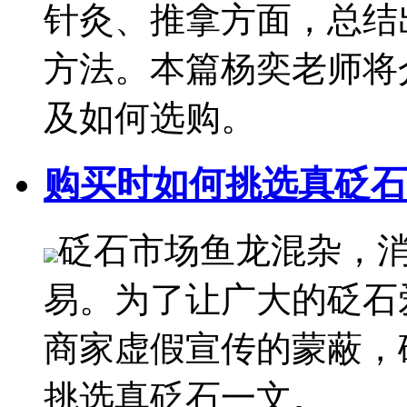
针灸、推拿方面，总结
方法。本篇杨奕老师将
及如何选购。
购买时如何挑选真砭石
砭石市场鱼龙混杂，
易。为了让广大的砭石
商家虚假宣传的蒙蔽，
挑选真砭石一文。