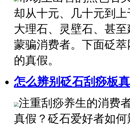
却从十元、几十元到上
大理石、灵壁石、甚至
蒙骗消费者。下面砭萃
的真假。
怎么辨别砭石刮痧板真
注重刮痧养生的消费
真假？砭石爱好者如何