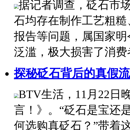
据记者调查，砭石市
石均存在制作工艺粗糙
报告等问题，属国家明
泛滥，极大损害了消费
探秘砭石背后的真假流
BTV生活，11月22
言！》。“砭石是宝还是
何选购真砭石？”带着