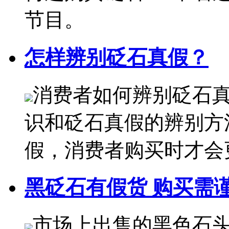
节目。
怎样辨别砭石真假？
消费者如何辨别砭石
识和砭石真假的辨别方
假，消费者购买时才会
黑砭石有假货 购买需
市场上出售的黑色石