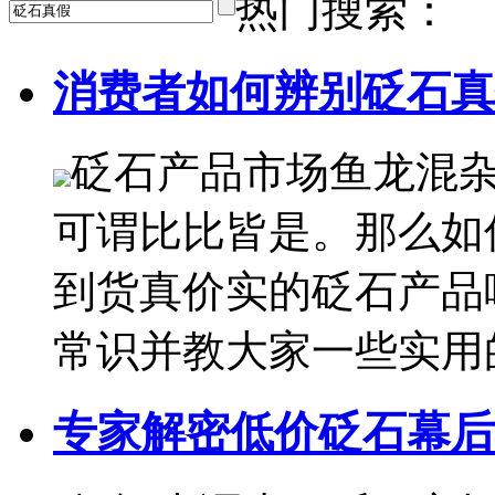
热门搜索：
消费者如何辨别砭石真
砭石产品市场鱼龙混
可谓比比皆是。那么如
到货真价实的砭石产品
常识并教大家一些实用
专家解密低价砭石幕后