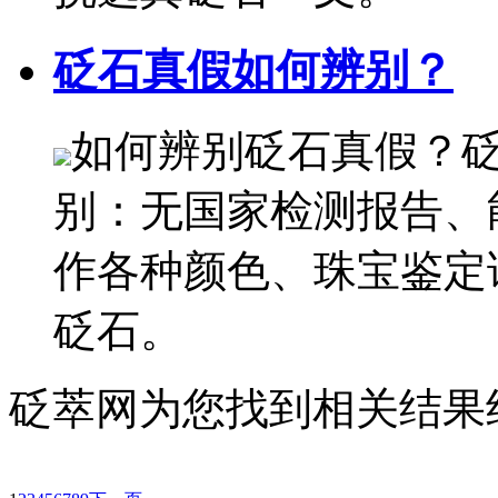
砭石真假如何辨别？
如何辨别砭石真假？
别：无国家检测报告、
作各种颜色、珠宝鉴定
砭石。
砭萃网为您找到相关结果约