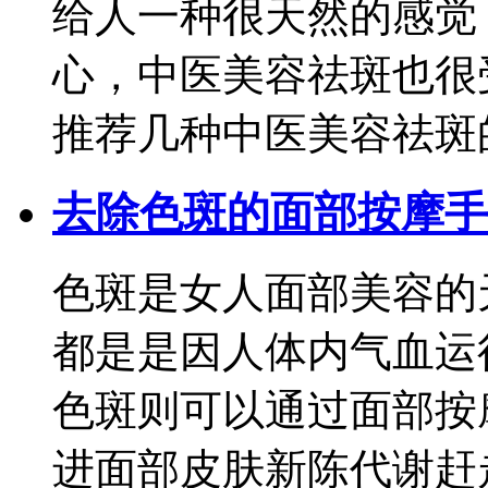
给人一种很天然的感觉
心，中医美容祛斑也很
推荐几种中医美容祛斑
去除色斑的面部按摩手
色斑是女人面部美容的
都是是因人体内气血运
色斑则可以通过面部按
进面部皮肤新陈代谢赶