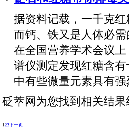
据资料记载，一千克红糖
而钙、铁又是人体必需的
在全国营养学术会议上
谱仪测定发现红糖含有
中有些微量元素具有强
砭萃网为您找到相关结果约
1
2
3
下一页