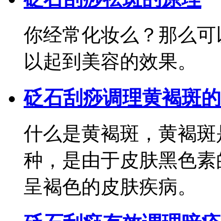
你经常化妆么？那么可
以起到美容的效果。
砭石刮痧调理黄褐斑的
什么是黄褐斑，黄褐斑
种，是由于皮肤黑色素
呈褐色的皮肤疾病。