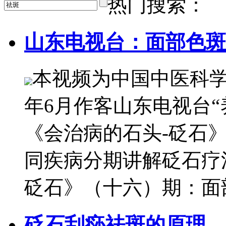
热门搜索：
山东电视台：面部色斑
本视频为中国中医科学
年6月作客山东电视台
《会治病的石头-砭石
同疾病分期讲解砭石疗
砭石》（十六）期：面
砭石刮痧祛斑的原理