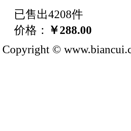
已售出4208件
价格：
￥288.00
Copyright © www.biancui.co