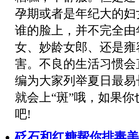
孕期或者是年纪大的妇
谁的脸上，并不完全由
女、妙龄女郎、还是雍
害。不良的生活习惯会
编为大家列举夏日最易
就会上“斑”哦，如果
吧!
砭石和红糖帮你排毒美