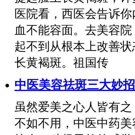
医院看，西医会告诉你
血不能容面。去美容院
起不到从根本上改善状
长黄褐斑。祖国传
中医美容祛斑三大妙招
虽然爱美之心人皆有之
不如不用，中医中药美