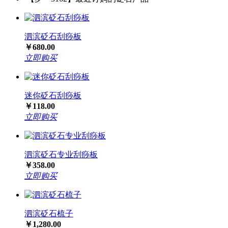
泗滨砭石刮痧板
￥680.00
立即购买
迷你砭石刮痧板
￥118.00
立即购买
泗滨砭石专业刮痧板
￥358.00
立即购买
泗滨砭石梳子
￥1,280.00