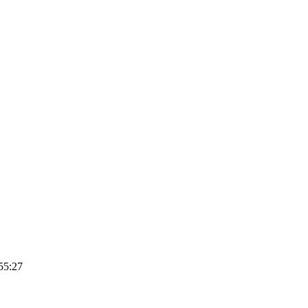
55:27