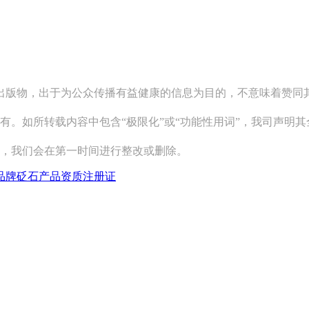
关出版物，出于为公众传播有益健康的信息为目的，不意味着赞
有。如所转载内容中包含“极限化”或“功能性用词”，我司声明
系，我们会在第一时间进行整改或删除。
品牌砭石产品资质注册证