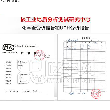
H分析报告。