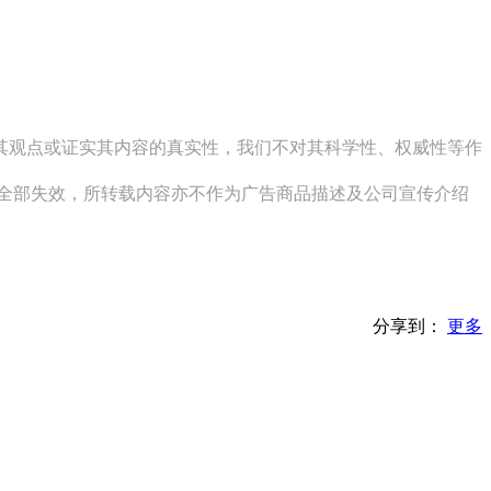
同其观点或证实其内容的真实性，我们不对其科学性、权威性等作
其全部失效，所转载内容亦不作为广告商品描述及公司宣传介绍
分享到：
更多