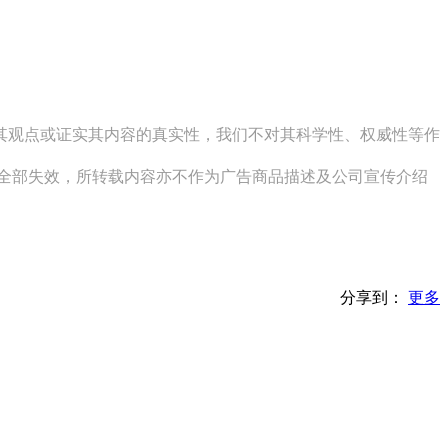
同其观点或证实其内容的真实性，我们不对其科学性、权威性等作
其全部失效，所转载内容亦不作为广告商品描述及公司宣传介绍
分享到：
更多