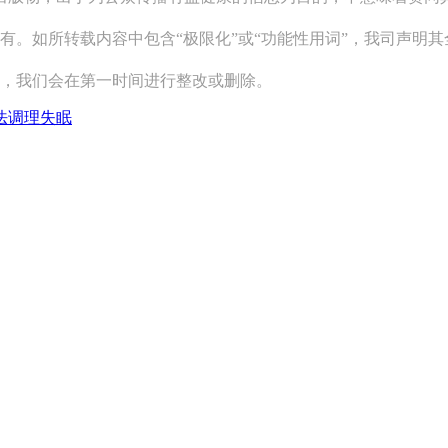
有。如所转载内容中包含“极限化”或“功能性用词”，我司声明
系，我们会在第一时间进行整改或删除。
法调理失眠