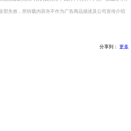
其全部失效，所转载内容亦不作为广告商品描述及公司宣传介绍
分享到：
更多