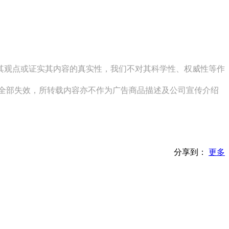
同其观点或证实其内容的真实性，我们不对其科学性、权威性等作
其全部失效，所转载内容亦不作为广告商品描述及公司宣传介绍
分享到：
更多