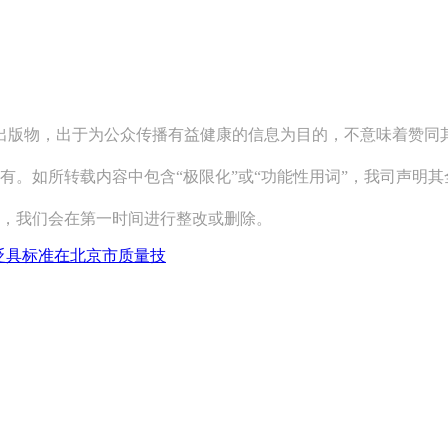
关出版物，出于为公众传播有益健康的信息为目的，不意味着赞
有。如所转载内容中包含“极限化”或“功能性用词”，我司声明
系，我们会在第一时间进行整改或删除。
砭具标准在北京市质量技