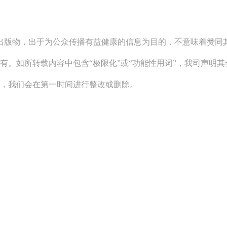
关出版物，出于为公众传播有益健康的信息为目的，不意味着赞
有。如所转载内容中包含“极限化”或“功能性用词”，我司声明
系，我们会在第一时间进行整改或删除。