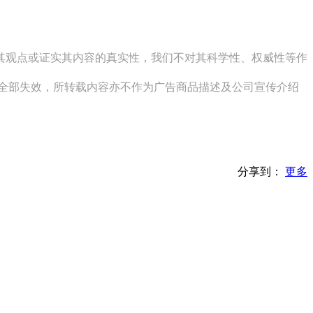
同其观点或证实其内容的真实性，我们不对其科学性、权威性等作
其全部失效，所转载内容亦不作为广告商品描述及公司宣传介绍
分享到：
更多