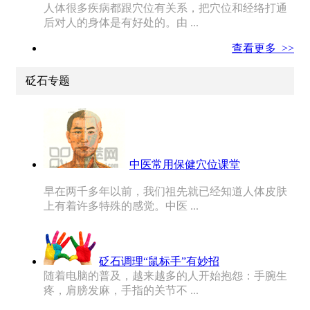
人体很多疾病都跟穴位有关系，把穴位和经络打通
后对人的身体是有好处的。由 ...
查看更多 >>
砭石专题
中医常用保健穴位课堂
早在两千多年以前，我们祖先就已经知道人体皮肤
上有着许多特殊的感觉。中医 ...
砭石调理“鼠标手”有妙招
随着电脑的普及，越来越多的人开始抱怨：手腕生
疼，肩膀发麻，手指的关节不 ...