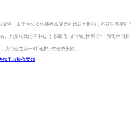
关出版物，出于为公众传播有益健康的信息为目的，不意味着赞
有。如所转载内容中包含“极限化”或“功能性用词”，我司声明
系，我们会在第一时间进行整改或删除。
的作用与操作要领