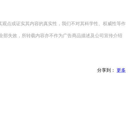
同其观点或证实其内容的真实性，我们不对其科学性、权威性等作
其全部失效，所转载内容亦不作为广告商品描述及公司宣传介绍
分享到：
更多